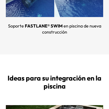
Soporte
FASTLANE® SWIM
en piscina de nueva
construcción
Ideas para su integración en la
piscina