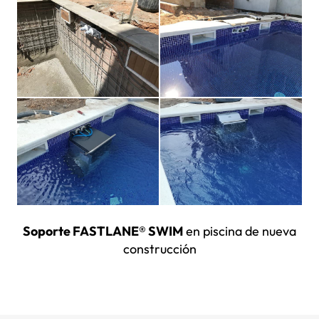
Soporte FASTLANE® SWIM
en piscina de nueva
construcción