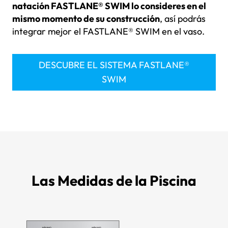
natación FASTLANE® SWIM lo consideres en el
mismo momento de su construcción
, así podrás
integrar mejor el FASTLANE® SWIM en el vaso.
DESCUBRE EL SISTEMA FASTLANE®
SWIM
Las Medidas de la Piscina