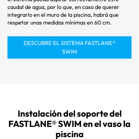
caudal de agua, por lo que, en caso de querer
integrarlo en el muro de la piscina, habrá que
respetar unas medidas mínimas en 60 cm.
DESCUBRE EL SISTEMA FASTLANE®
SWIM
Instalación del soporte del
FASTLANE® SWIM en el vaso la
piscina