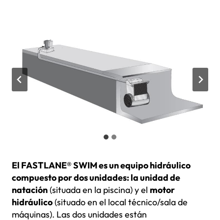
El FASTLANE® SWIM es un equipo hidráulico
compuesto por dos unidades: la unidad de
natación
(situada en la piscina) y el
motor
hidráulico
(situado en el local técnico/sala de
máquinas). Las dos unidades están