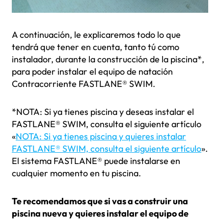
A continuación, le explicaremos todo lo que
tendrá que tener en cuenta, tanto tú como
instalador, durante la construcción de la piscina*,
para poder instalar el equipo de natación
Contracorriente FASTLANE® SWIM.
*NOTA: Si ya tienes piscina y deseas instalar el
FASTLANE® SWIM, consulta el siguiente artículo
«
NOTA: Si ya tienes piscina y quieres instalar
FASTLANE® SWIM, consulta el siguiente artículo
».
El sistema FASTLANE® puede instalarse en
cualquier momento en tu piscina.
Te recomendamos que si vas a construir una
piscina nueva y quieres instalar el equipo de