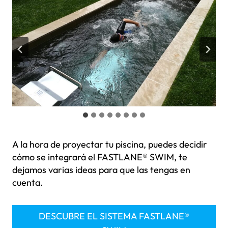
A la hora de proyectar tu piscina, puedes decidir
cómo se integrará el FASTLANE® SWIM, te
dejamos varias ideas para que las tengas en
cuenta.
DESCUBRE EL SISTEMA FASTLANE®