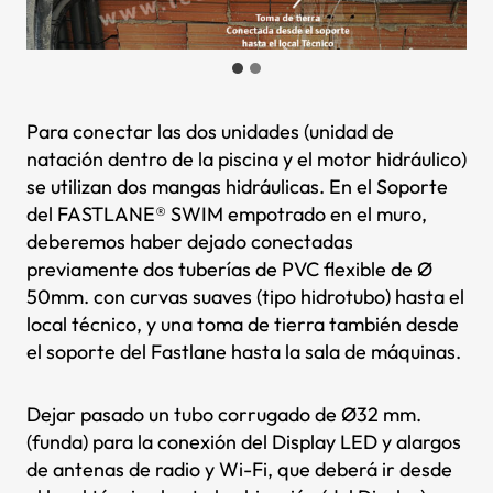
Para conectar las dos unidades (unidad de
natación dentro de la piscina y el motor hidráulico)
se utilizan dos mangas hidráulicas. En el Soporte
del FASTLANE® SWIM empotrado en el muro,
deberemos haber dejado conectadas
previamente dos tuberías de PVC flexible de Ø
50mm. con curvas suaves (tipo hidrotubo) hasta el
local técnico, y una toma de tierra también desde
el soporte del Fastlane hasta la sala de máquinas.
Dejar pasado un tubo corrugado de Ø32 mm.
(funda) para la conexión del Display LED y alargos
de antenas de radio y Wi-Fi, que deberá ir desde