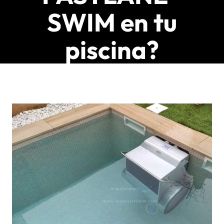
SWIM en tu
piscina?