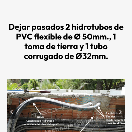
Dejar pasados ​​2 hidrotubos de
PVC flexible de Ø 50mm., 1
toma de tierra y 1 tubo
corrugado de Ø32mm.