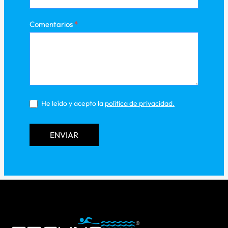
Comentarios
*
He leído y acepto la
política de privacidad
.