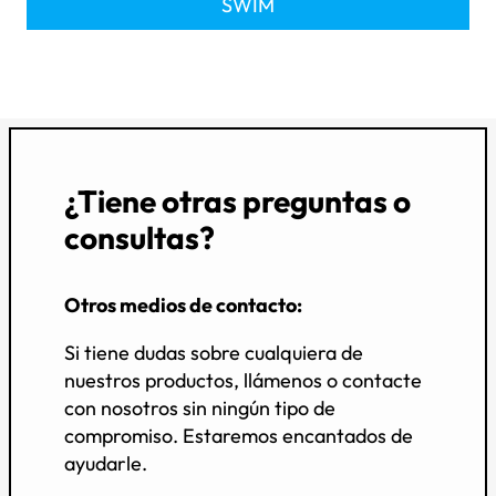
SWIM
¿Tiene otras preguntas o
consultas?
Otros medios de contacto:
Si tiene dudas sobre cualquiera de
nuestros productos, llámenos o contacte
con nosotros sin ningún tipo de
compromiso. Estaremos encantados de
ayudarle.