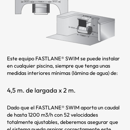
Este equipo FASTLANE® SWIM se puede instalar
en cualquier piscina, siempre que tenga unas
medidas interiores mínimas (lámina de agua) de:
4,5 m. de largada x 2 m.
Dado que el FASTLANE® SWIM aporta un caudal
de hasta 1200 m3/h con 52 velocidades
totalmente ajustables, deberemos asegurar que
el sistema pueda aspirar correctamente este