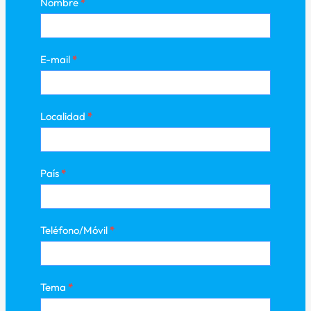
Nombre
*
E-mail
*
Localidad
*
País
*
Teléfono/Móvil
*
Tema
*