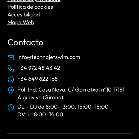
Política de cookies
Accesibilidad
Mapa Web
Contacto
info@technojetswim.com
+34 972 48 43 42
+34 649 622 168
Pol. Ind. Casa Nova. C/ Garrotxa, nº10 17181 –
Aiguaviva (Girona)
DL – DJ de 8:00–13:00, 15:00–18:00
DV de 8:00–14:00