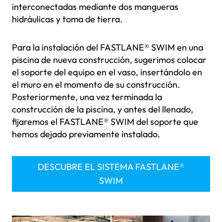
interconectadas mediante dos mangueras
hidráulicas y toma de tierra.
Para la instalación del FASTLANE® SWIM en una
piscina de nueva construcción, sugerimos colocar
el soporte del equipo en el vaso, insertándolo en
el muro en el momento de su construcción.
Posteriormente, una vez terminada la
construcción de la piscina, y antes del llenado,
fijaremos el FASTLANE® SWIM del soporte que
hemos dejado previamente instalado.
DESCUBRE EL SISTEMA FASTLANE®
SWIM