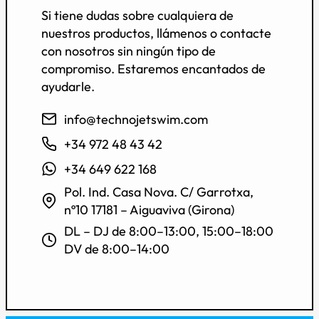
Si tiene dudas sobre cualquiera de
nuestros productos, llámenos o contacte
con nosotros sin ningún tipo de
compromiso. Estaremos encantados de
ayudarle.
info@technojetswim.com
+34 972 48 43 42
+34 649 622 168
Pol. Ind. Casa Nova. C/ Garrotxa,
nº10 17181 – Aiguaviva (Girona)
DL – DJ de 8:00–13:00, 15:00–18:00
DV de 8:00–14:00