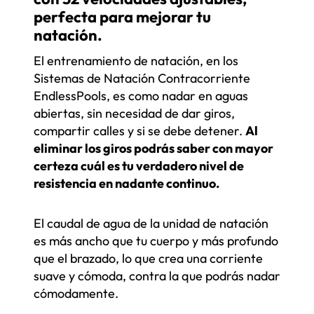
perfecta para mejorar tu
natación.
El entrenamiento de natación, en los
Sistemas de Natación Contracorriente
EndlessPools, es como nadar en aguas
abiertas, sin necesidad de dar giros,
compartir calles y si se debe detener.
Al
eliminar los giros podrás saber con mayor
certeza cuál es tu verdadero nivel de
resistencia en nadante continuo.
El caudal de agua de la unidad de natación
es más ancho que tu cuerpo y más profundo
que el brazado, lo que crea una corriente
suave y cómoda, contra la que podrás nadar
cómodamente.