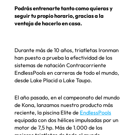
Podrás entrenarte tanto como quieras
y
seguir tu propio horario, gracias a la
ventaja de hacerlo en casa.
Durante más de 10 años, triatletas Ironman
han puesto a prueba la efectividad de los
sistemas de natación Contracorriente
EndlessPools en carreras de todo el mundo,
desde Lake Placid a Lake Taupo.
El año pasado, en el campeonato del mundo
de Kona, lanzamos nuestro producto más
reciente, la piscina Elite de
EndlessPools
equipada con dos hélices impulsadas por un
motor de 7,5 hp. Más de 1.000 de los