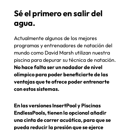
Sé el primero en salir del
agua.
Actualmente algunos de los mejores
programas y entrenadores de natación del
mundo como David Marsh utilizan nuestra
piscina para depurar su técnica de natación.
No hace falta ser un nadador de nivel
olímpico para poder beneficiarte de las
ventajas que te ofrece poder entrenarte
con estos sistemas.
En las versiones InsertPool y Piscinas
EndlessPools, tienen la opcional añadir
una cinta de correr acuática, para que se
pueda reducir la presión que se ejerce