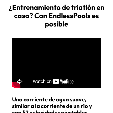
¿Entrenamiento de triatlón en
casa? Con EndlessPools es
posible
Una corriente de agua suave,
similar a la corriente de un río y
con 52 velocidades ajustables,