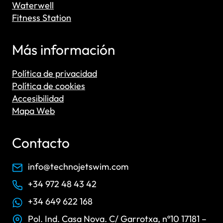
Waterwell
Fitness Station
Más información
Política de privacidad
Política de cookies
Accesibilidad
Mapa Web
Contacto
info@technojetswim.com
+34 972 48 43 42
+34 649 622 168
Pol. Ind. Casa Nova. C/ Garrotxa, nº10 17181 –