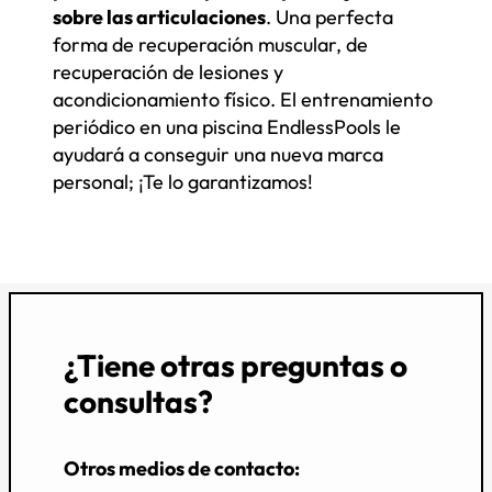
sobre las articulaciones
. Una perfecta
forma de recuperación muscular, de
recuperación de lesiones y
acondicionamiento físico. El entrenamiento
periódico en una piscina EndlessPools le
ayudará a conseguir una nueva marca
personal; ¡Te lo garantizamos!
¿Tiene otras preguntas o
consultas?
Otros medios de contacto: