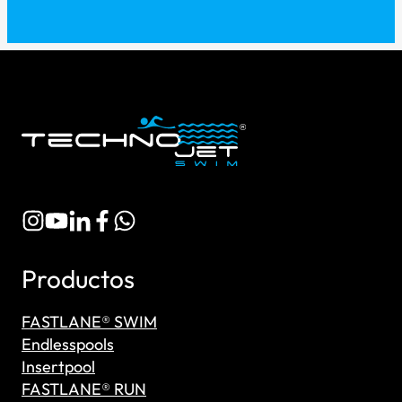
Productos
FASTLANE® SWIM
Endlesspools
Insertpool
FASTLANE® RUN