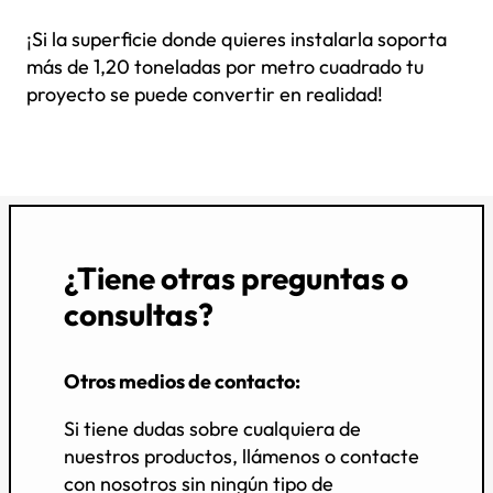
¡Si la superficie donde quieres instalarla soporta
más de 1,20 toneladas por metro cuadrado tu
proyecto se puede convertir en realidad!
¿Tiene otras preguntas o
consultas?
Otros medios de contacto:
Si tiene dudas sobre cualquiera de
nuestros productos, llámenos o contacte
con nosotros sin ningún tipo de