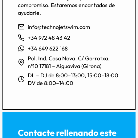
compromiso. Estaremos encantados de
ayudarle.
info@technojetswim.com
+34 972 48 43 42
+34 649 622 168
Pol. Ind. Casa Nova. C/ Garrotxa,
nº10 17181 – Aiguaviva (Girona)
DL – DJ de 8:00–13:00, 15:00–18:00
DV de 8:00–14:00
Contacte rellenando este