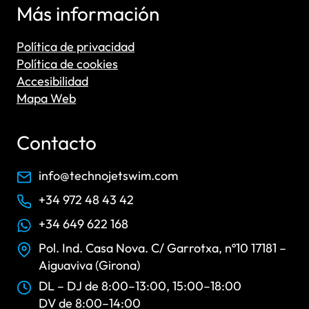
Más información
Política de privacidad
Política de cookies
Accesibilidad
Mapa Web
Contacto
info@technojetswim.com
+34 972 48 43 42
+34 649 622 168
Pol. Ind. Casa Nova. C/ Garrotxa, nº10 17181 –
Aiguaviva (Girona)
DL – DJ de 8:00–13:00, 15:00–18:00
DV de 8:00–14:00