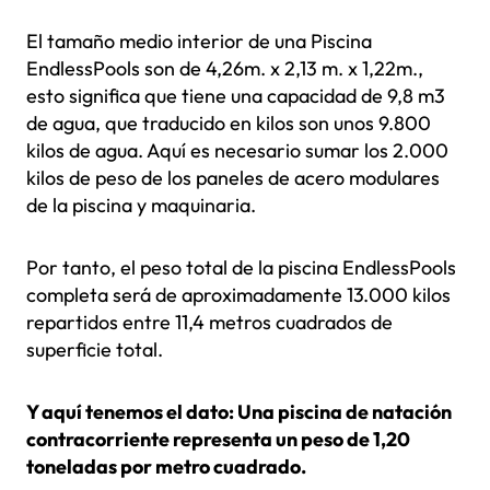
El tamaño medio interior de una Piscina
EndlessPools son de 4,26m. x 2,13 m. x 1,22m.,
esto significa que tiene una capacidad de 9,8 m3
de agua, que traducido en kilos son unos 9.800
kilos de agua. Aquí es necesario sumar los 2.000
kilos de peso de los paneles de acero modulares
de la piscina y maquinaria.
Por tanto, el peso total de la piscina EndlessPools
completa será de aproximadamente 13.000 kilos
repartidos entre 11,4 metros cuadrados de
superficie total.
Y aquí tenemos el dato: Una piscina de natación
contracorriente representa un peso de 1,20
toneladas por metro cuadrado.