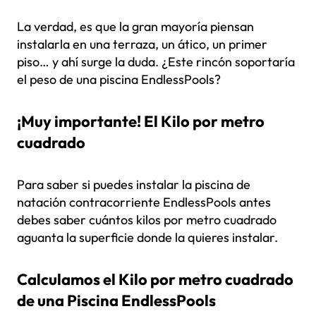
La verdad, es que la gran mayoría piensan
instalarla en una terraza, un ático, un primer
piso… y ahí surge la duda. ¿Este rincón soportaría
el peso de una piscina EndlessPools?
¡Muy importante! El Kilo por metro
cuadrado
Para saber si puedes instalar la piscina de
natación contracorriente EndlessPools antes
debes saber cuántos kilos por metro cuadrado
aguanta la superficie donde la quieres instalar.
Calculamos el Kilo por metro cuadrado
de una Piscina EndlessPools