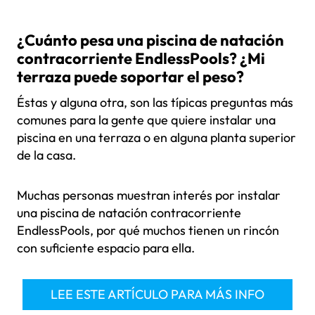
¿Cuánto pesa una piscina de natación
contracorriente EndlessPools? ¿Mi
terraza puede soportar el peso?
Éstas y alguna otra, son las típicas preguntas más
comunes para la gente que quiere instalar una
piscina en una terraza o en alguna planta superior
de la casa.
Muchas personas muestran interés por instalar
una piscina de natación contracorriente
EndlessPools, por qué muchos tienen un rincón
con suficiente espacio para ella.
LEE ESTE ARTÍCULO PARA MÁS INFO