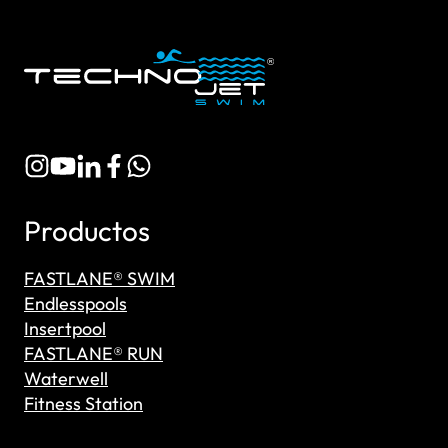
Productos
FASTLANE® SWIM
Endlesspools
Insertpool
FASTLANE® RUN
Waterwell
Fitness Station