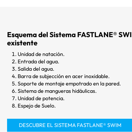
Esquema del Sistema FASTLANE® SWIM
existente
Unidad de natación.
Entrada del agua.
Salida del agua.
Barra de subjección en acer inoxidable.
Soporte de montaje empotrado en la pared.
Sistema de mangueras hidáulicas.
Unidad de potencia.
Espejo de Suelo.
DESCUBRE EL SISTEMA FASTLANE® SWIM