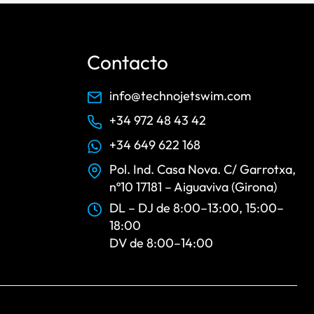
Contacto
info@technojetswim.com
+34 972 48 43 42
+34 649 622 168
Pol. Ind. Casa Nova. C/ Garrotxa,
nº10 17181 – Aiguaviva (Girona)
DL – DJ de 8:00–13:00, 15:00–
18:00
DV de 8:00–14:00