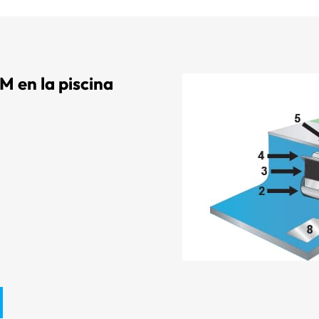
 en la piscina