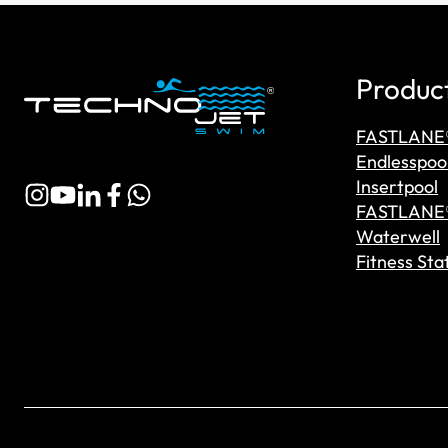
Produc
FASTLANE
Endlesspoo
Insertpool
FASTLANE
Waterwell
Fitness Sta