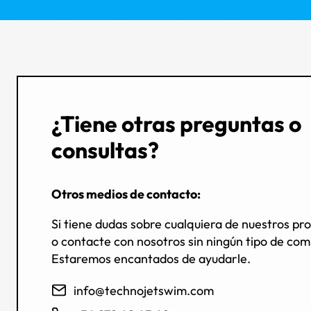
¿Tiene otras preguntas o
consultas?
Otros medios de contacto:
Si tiene dudas sobre cualquiera de nuestros pr
o contacte con nosotros sin ningún tipo de co
Estaremos encantados de ayudarle.
info@technojetswim.com