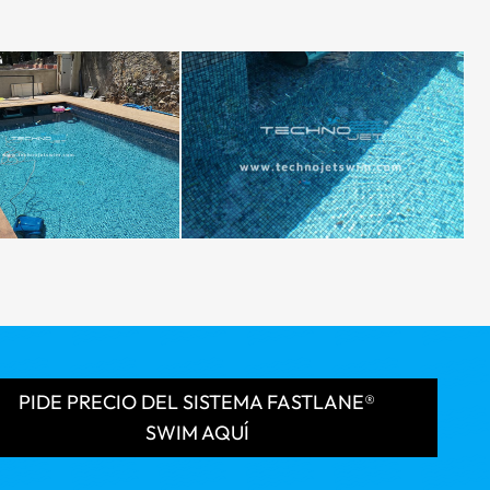
PIDE PRECIO DEL SISTEMA FASTLANE®
SWIM AQUÍ