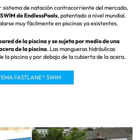
r sistema de natación contracorriente del mercado,
 SWIM
de EndlessPools
, patentado a nivel mundial.
alarse muy fácilmente en piscinas ya existentes.
pared de la piscina y se sujeta por medio de una
acera de la piscina
. Las mangueras hidráulicas
e la piscina y por debajo de la cubierta de la acera.
STEMA FASTLANE® SWIM