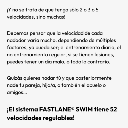
¡Y no se trata de que tenga sólo 2 o 3 o 5
velocidades, sino muchas!
Debemos pensar que la velocidad de cada
nadador varía mucho, dependiendo de múltiples
factores, ya pueda ser; el entrenamiento diario, el
no entrenamiento regular, si se tienen lesiones,
puedes tener un día malo, o todo lo contrario.
Quizás quieres nadar tú y que posteriormente
nade tu pareja, hijo/a, o también el abuelo o
amigos…
¡El sistema FASTLANE® SWIM tiene 52
velocidades regulables!