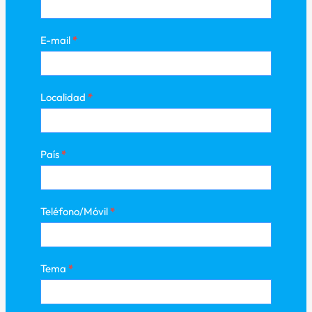
E-mail
*
Localidad
*
País
*
Teléfono/Móvil
*
Tema
*