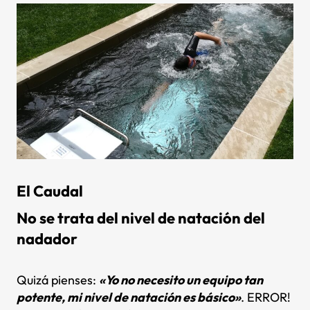
El Caudal
No se trata del nivel de natación del
nadador
Quizá pienses:
«Yo no necesito un equipo tan
potente, mi nivel de natación es básico»
. ERROR!