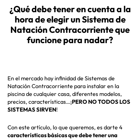
¿Qué debe tener en cuenta a la
hora de elegir un Sistema de
Natación Contracorriente que
funcione para nadar?
En el mercado hay infinidad de Sistemas de
Natación Contracorriente para instalar en la
piscina de cualquier casa, diferentes modelos,
precios, características…¡
PERO NO TODOS LOS
SISTEMAS SIRVEN
!
Con este artículo, lo que queremos, es darte 4
características básicas que debe tener una