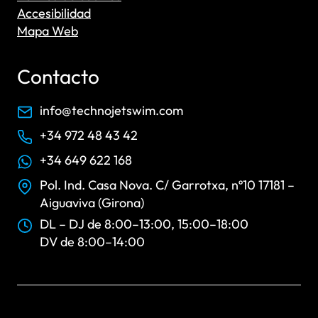
Accesibilidad
Mapa Web
Contacto
info@technojetswim.com
+34 972 48 43 42
+34 649 622 168
Pol. Ind. Casa Nova. C/ Garrotxa, nº10 17181 –
Aiguaviva (Girona)
DL – DJ de 8:00–13:00, 15:00–18:00
DV de 8:00–14:00