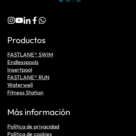
Productos
FASTLANE® SWIM
Endlesspools
Insertpool
FASTLANE® RUN
Waterwell
Fitness Station
Más información
Política de privacidad
Política de cookies