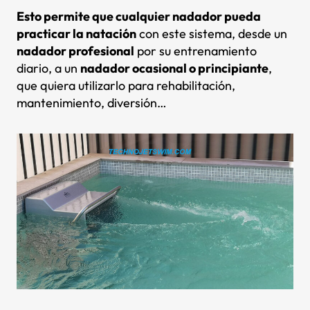
Esto permite que cualquier nadador pueda
practicar la natación
con este sistema, desde un
nadador profesional
por su entrenamiento
diario, a un
nadador ocasional o principiante
,
que quiera utilizarlo para rehabilitación,
mantenimiento, diversión…