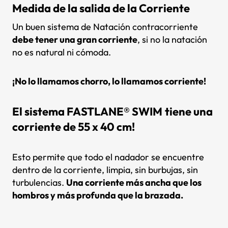
Medida de la salida de la Corriente
Un buen sistema de Natación contracorriente
debe tener una gran corriente
, si no la natación
no es natural ni cómoda.
¡No lo llamamos chorro, lo llamamos corriente!
El sistema FASTLANE® SWIM
tiene una
corriente de 55 x 40 cm!
Esto permite que todo el nadador se encuentre
dentro de la corriente, limpia, sin burbujas, sin
turbulencias.
Una corriente más ancha que los
hombros y más profunda que la brazada.