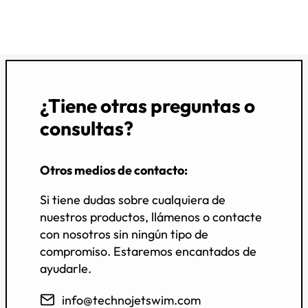
¿Tiene otras preguntas o
consultas?
Otros medios de contacto:
Si tiene dudas sobre cualquiera de
nuestros productos, llámenos o contacte
con nosotros sin ningún tipo de
compromiso. Estaremos encantados de
ayudarle.
info@technojetswim.com