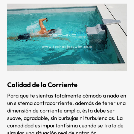
Calidad de la Corriente
Para que te sientas totalmente cómodo a nado en
un sistema contracorriente, además de tener una
dimensión de corriente amplia, ésta debe ser
suave, agradable, sin burbujas ni turbulencias. La
comodidad es importantísima cuando se trata de
simular una situación real de natación.