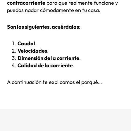
contracorriente
para que realmente funcione y
puedas nadar cómodamente en tu casa.
Son las siguientes, acuérdalas
:
Caudal
.
Velocidades
.
Dimensión de la corriente
.
Calidad de la corriente
.
A continuación te explicamos el porqué…