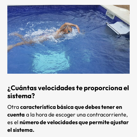
¿Cuántas velocidades te proporciona el
sistema?
Otra
característica básica que debes tener en
cuenta
a la hora de escoger una contracorriente,
es el
número de velocidades que permite ajustar
el sistema.