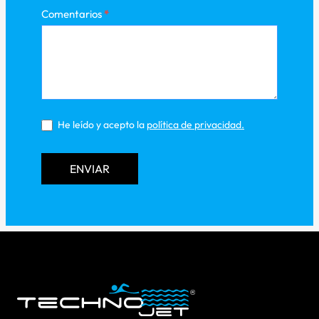
Comentarios
*
He leído y acepto la
política de privacidad
.