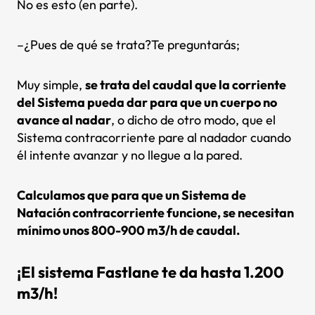
No es esto (en parte).
–¿Pues de qué se trata?Te preguntarás;
Muy simple,
se trata del caudal que la corriente
del Sistema pueda dar para que un cuerpo no
avance al nadar
, o dicho de otro modo, que el
Sistema contracorriente pare al nadador cuando
él intente avanzar y no llegue a la pared.
Calculamos que para que un Sistema de
Natación contracorriente funcione, se necesitan
mínimo unos 800-900 m3/h de caudal.
¡El sistema Fastlane te da hasta 1.200
m3/h!