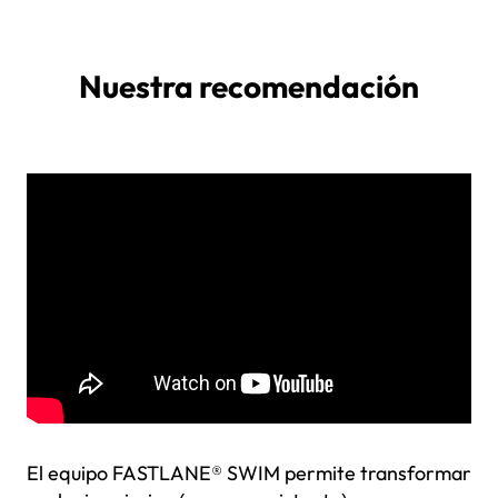
Nuestra recomendación
El equipo FASTLANE® SWIM permite transformar