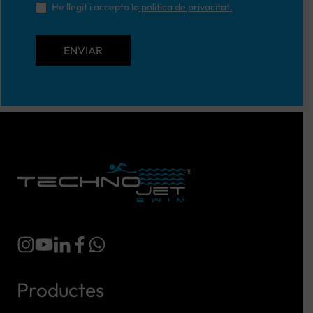
He llegit i accepto la
política de privacitat
.
ENVIAR
Productes