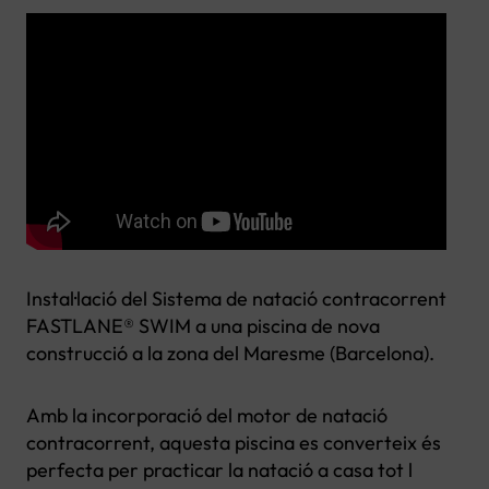
Instal·lació del Sistema de natació contracorrent
FASTLANE® SWIM a una piscina de nova
construcció a la zona del Maresme (Barcelona).
Amb la incorporació del motor de natació
contracorrent, aquesta piscina es converteix és
perfecta per practicar la natació a casa tot l