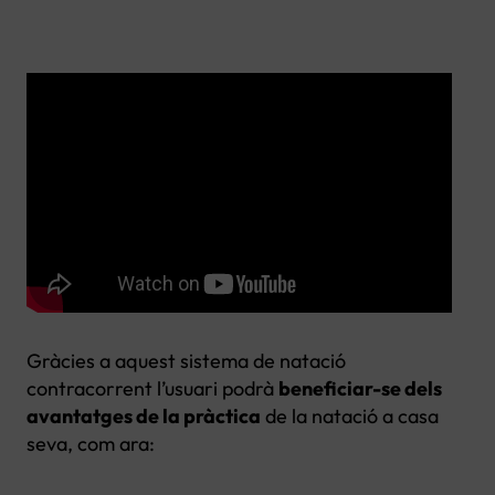
Gràcies a aquest sistema de natació
contracorrent l’usuari podrà
beneficiar-se dels
avantatges de la pràctica
de la natació a casa
seva, com ara: